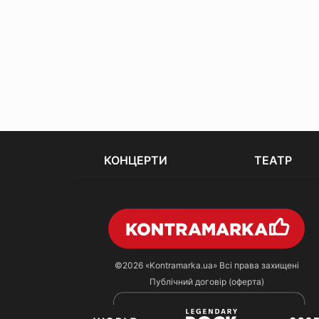
КОНЦЕРТИ
ТЕАТР
©2026
«Kontramarka.ua»
Всі права захищені
Публічний договір (оферта)