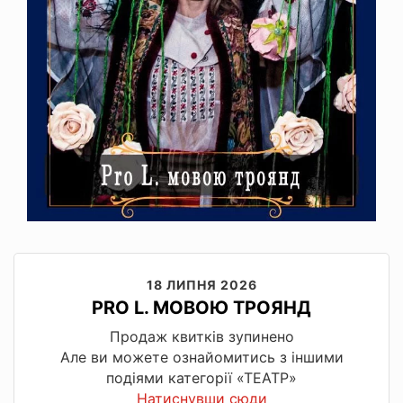
18 ЛИПНЯ 2026
PRO L. МОВОЮ ТРОЯНД
Продаж квитків зупинено
Але ви можете ознайомитись з іншими
подіями категорії «ТЕАТР»
Натиснувши сюди