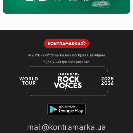
©2026
«Kontramarka.ua»
Всі права захищені
Публічний договір (оферта)
mail@kontramarka.ua