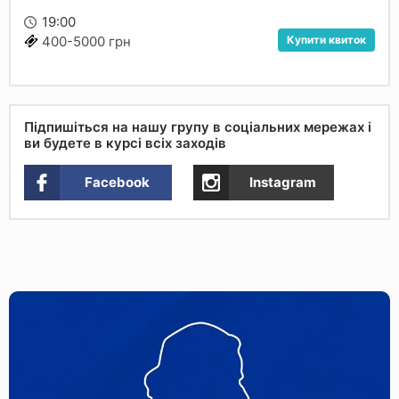
19:00
Купити квиток
400-5000 грн
Підпишіться на нашу групу в соціальних мережах і
ви будете в курсі всіх заходів
Facebook
Instagram