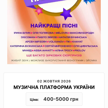
02 ЖОВТНЯ 2026
МУЗИЧНА ПЛАТФОРМА УКРАЇНИ
400-5000 грн
Ціна: