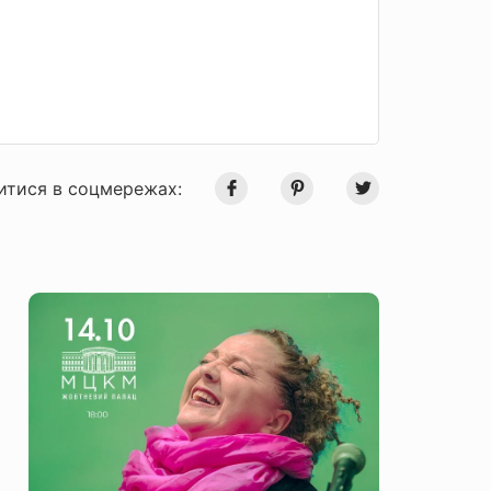
итися в соцмережах: