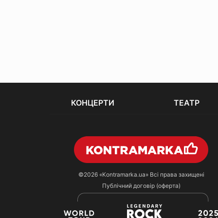
КОНЦЕРТИ
ТЕАТР
©2026
«Kontramarka.ua»
Всі права захищені
Публічний договір (оферта)