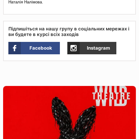
Наталія Налімова.
Підпишіться на нашу групу в соціальних мережах і
ви будете в курсі всіх заходів
Facebook
Instagram