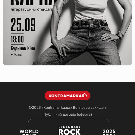
©2026
«Kontramarka.ua»
Всі права захищені
Публічний договір (оферта)