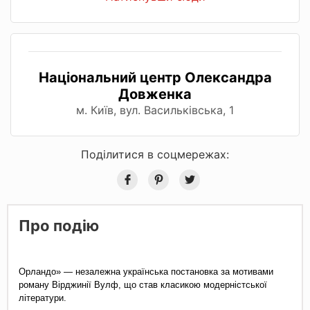
Національний центр Олександра
Довженка
м. Київ, вул. Васильківська, 1
Поділитися в соцмережах:
Про подію
Орландо» — незалежна українська постановка за мотивами 
роману Вірджинії Вулф, що став класикою модерністської 
літератури.