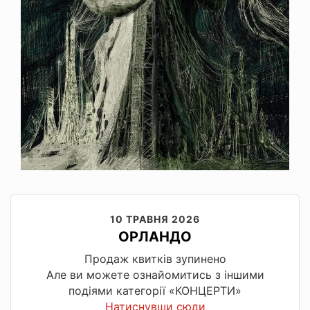
10 ТРАВНЯ 2026
ОРЛАНДО
Продаж квитків зупинено
Але ви можете ознайомитись з іншими
подіями категорії «КОНЦЕРТИ»
Натиснувши сюди