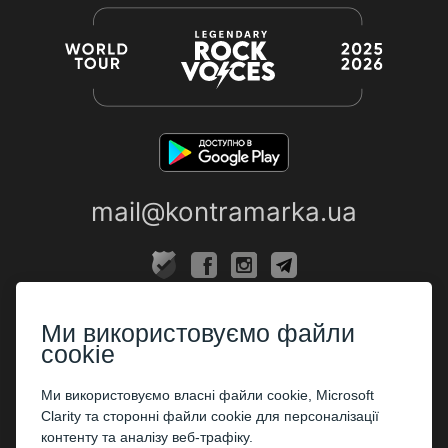
mail@kontramarka.ua
ПРО НАС
Ми використовуємо файли
Каси
cookie
ПАРТНЕРАМ
Ми використовуємо власні файли cookie, Microsoft
Clarity та сторонні файли cookie для персоналізації
Організаторам
контенту та аналізу веб-трафіку.