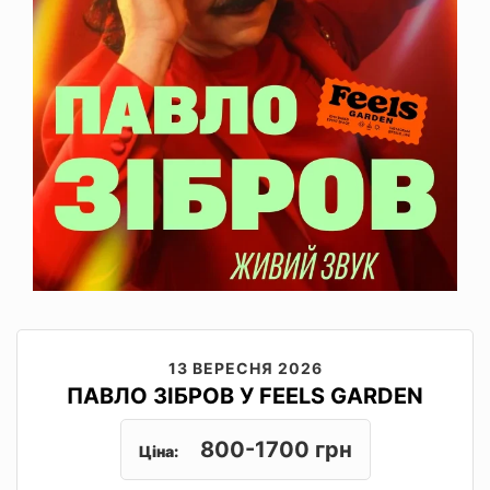
13 ВЕРЕСНЯ 2026
ПАВЛО ЗІБРОВ У FEELS GARDEN
800-1700 грн
Ціна: