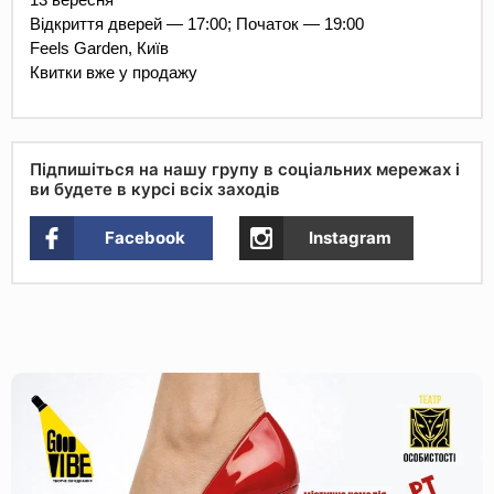
Відкриття дверей — 17:00; Початок — 19:00
Feels Garden, Київ
Квитки вже у продажу
Підпишіться на нашу групу в соціальних мережах і
ви будете в курсі всіх заходів
Facebook
Instagram