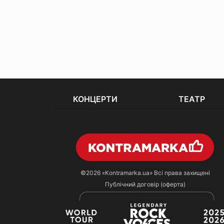
КОНЦЕРТИ
ТЕАТР
©2026
«Kontramarka.ua»
Всі права захищені
Публічний договір (оферта)