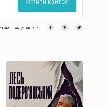
КУПИТИ КВИТОК
итися в соцмережах: