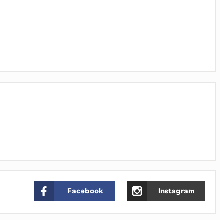
Facebook
Instagram