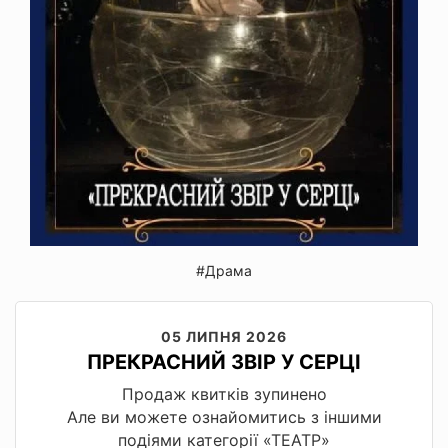
#Драма
05 ЛИПНЯ 2026
ПРЕКРАСНИЙ ЗВІР У СЕРЦІ
Продаж квитків зупинено
Але ви можете ознайомитись з іншими
подіями категорії «ТЕАТР»