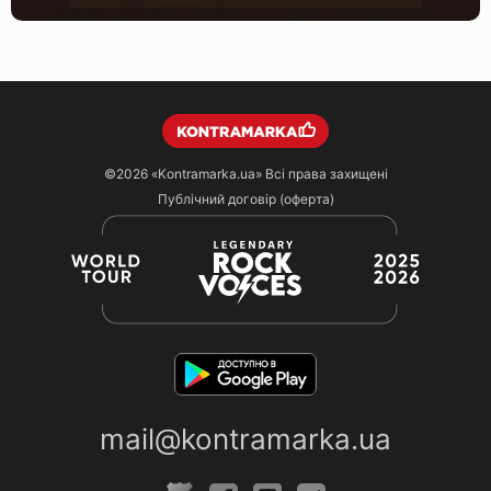
©2026
«Kontramarka.ua»
Всі права захищені
Публічний договір (оферта)
mail@kontramarka.ua