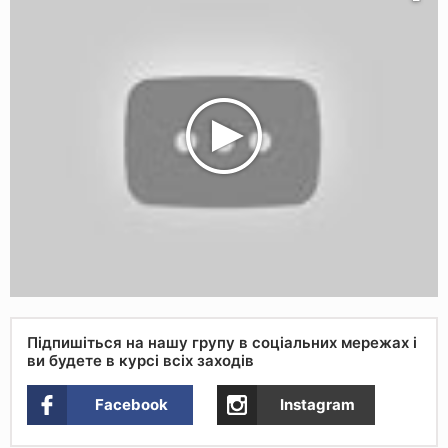
Підпишіться на нашу групу в соціальних мережах і
ви будете в курсі всіх заходів
Facebook
Instagram