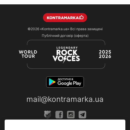
©2026
«Kontramarka.ua»
Всі права захищені
Публічний договір (оферта)
mail@kontramarka.ua
ПРО НАС