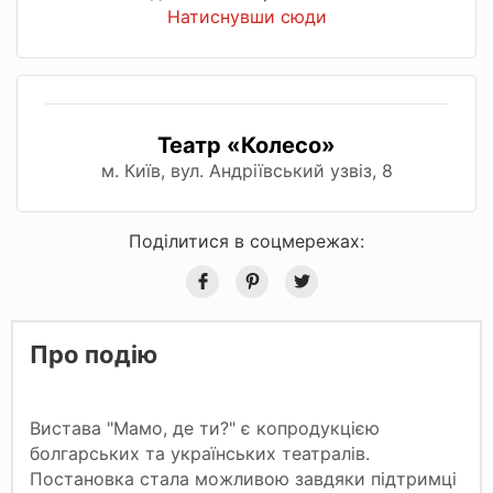
Натиснувши сюди
Театр «Колесо»
м. Київ, вул. Андріївський узвіз, 8
Поділитися в соцмережах:
Про подію
Вистава "Мамо, де ти?" є копродукцією
болгарських та українських театралів.
Постановка стала можливою завдяки підтримці