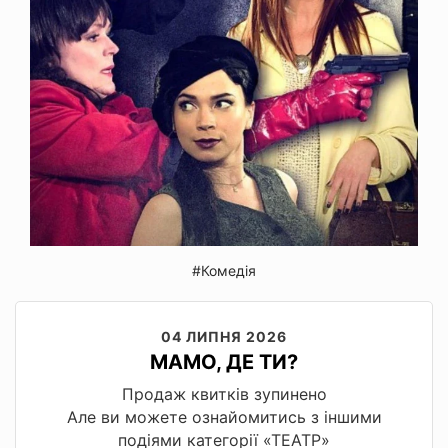
#Комедія
04 ЛИПНЯ 2026
МАМО, ДЕ ТИ?
Продаж квитків зупинено
Але ви можете ознайомитись з іншими
подіями категорії «ТЕАТР»