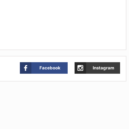
Facebook
Instagram