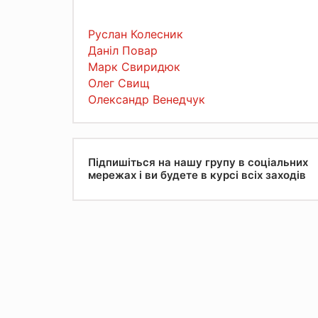
Руслан Колесник
Даніл Повар
Марк Свиридюк
Олег Свищ
Олександр Венедчук
Підпишіться на нашу групу в соціальних
мережах і ви будете в курсі всіх заходів