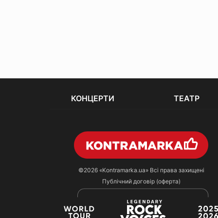
КОНЦЕРТИ
ТЕАТР
©2026
«Kontramarka.ua»
Всі права захищені
Публічний договір (оферта)