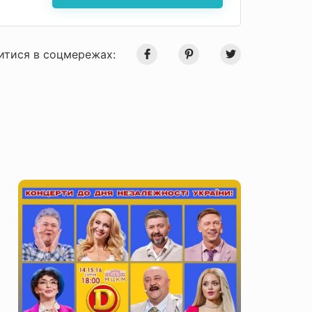
итися в соцмережах: