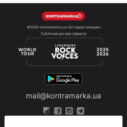
©2026
«Kontramarka.ua»
Всі права захищені
Публічний договір (оферта)
mail@kontramarka.ua
ПРО НАС