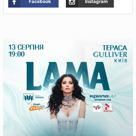
Facebook
Instagram