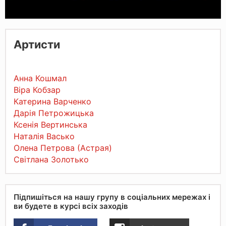
Артисти
Анна Кошмал
Віра Кобзар
Катерина Варченко
Дарія Петрожицька
Ксенія Вертинська
Наталія Васько
Олена Петрова (Астрая)
Світлана Золотько
Підпишіться на нашу групу в соціальних мережах і
ви будете в курсі всіх заходів