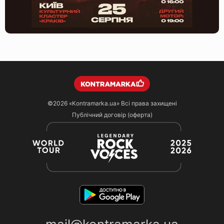
©2026
«Kontramarka.ua»
Всі права захищені
Публічний договір (оферта)