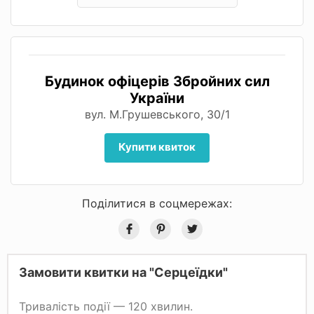
Будинок офіцерів Збройних сил
України
вул. М.Грушевського, 30/1
Купити квиток
Поділитися в соцмережах:
Замовити квитки на "Серцеїдки"
Тривалість події — 120 хвилин.