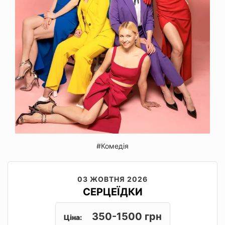
#Комедія
03 ЖОВТНЯ 2026
СЕРЦЕЇДКИ
350-1500 грн
Ціна: