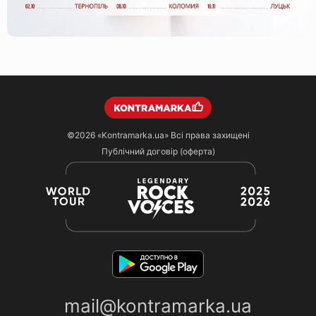
©2026
«Kontramarka.ua»
Всі права захищені
Публічний договір (оферта)
mail@kontramarka.ua