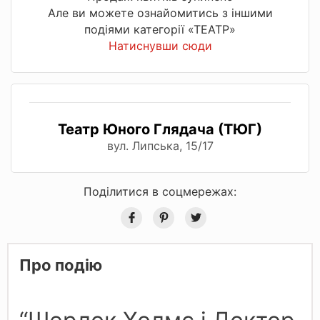
Але ви можете ознайомитись з іншими
подіями категорії «ТЕАТР»
Натиснувши сюди
Театр Юного Глядача (ТЮГ)
вул. Липська, 15/17
Поділитися в соцмережах:
Про подію