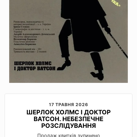
17 ТРАВНЯ 2026
ШЕРЛОК ХОЛМС І ДОКТОР
ВАТСОН. НЕБЕЗПЕЧНЕ
РОЗСЛІДУВАННЯ
Продаж квитків зупинено