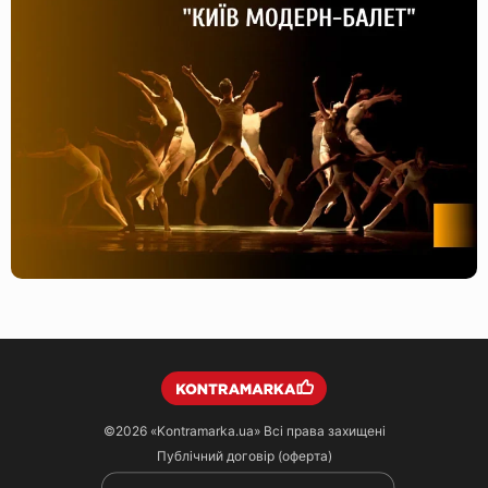
©2026
«Kontramarka.ua»
Всі права захищені
Публічний договір (оферта)