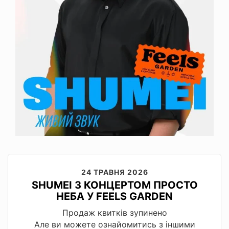
24 ТРАВНЯ 2026
SHUMEI З КОНЦЕРТОМ ПРОСТО
НЕБА У FEELS GARDEN
Продаж квитків зупинено
Але ви можете ознайомитись з іншими