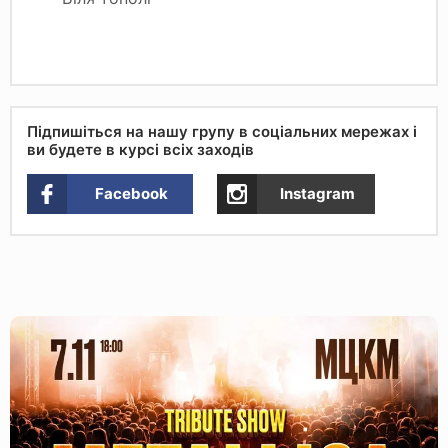
Підпишіться на нашу групу в соціальних мережах і
ви будете в курсі всіх заходів
Facebook
Instagram