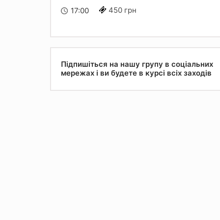
450 грн
17:00
Підпишіться на нашу групу в соціальних
мережах і ви будете в курсі всіх заходів