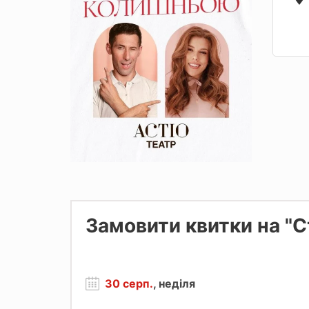
Замовити квитки на "
30 серп.
, неділя