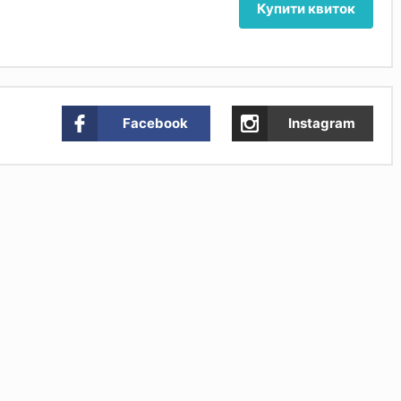
Купити квиток
Facebook
Instagram