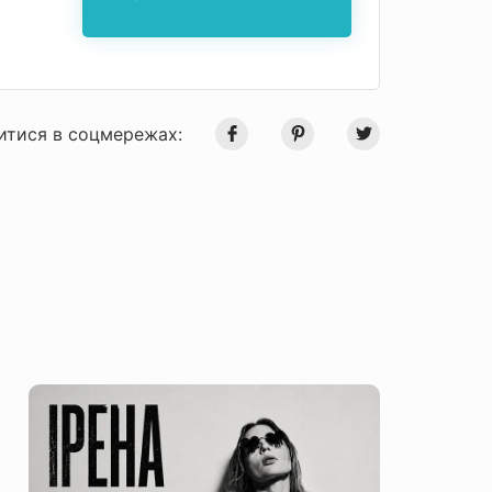
итися в соцмережах: