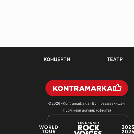
КОНЦЕРТИ
ТЕАТР
©2026
«Kontramarka.ua»
Всі права захищені
Публічний договір (оферта)