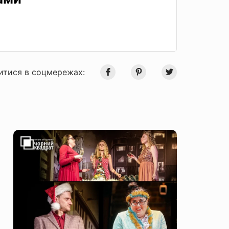
итися в соцмережах: