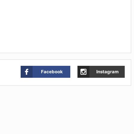
Facebook
Instagram