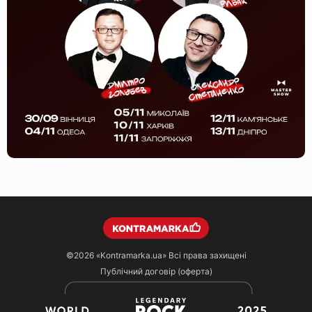
©2026
«Kontramarka.ua»
Всі права захищені
Публічний договір (оферта)