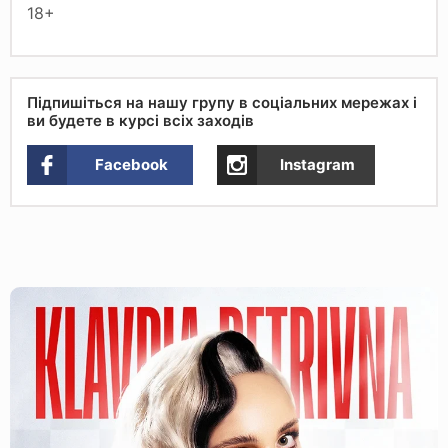
18+
Підпишіться на нашу групу в соціальних мережах і
ви будете в курсі всіх заходів
Facebook
Instagram