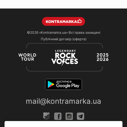
©2026
«Kontramarka.ua»
Всі права захищені
Публічний договір (оферта)
mail@kontramarka.ua