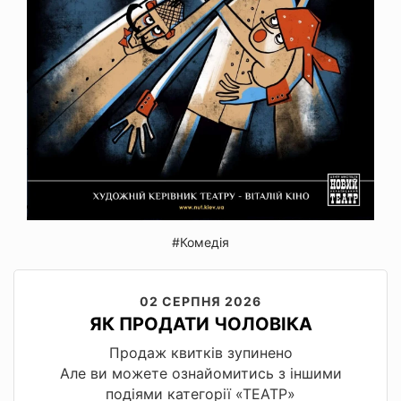
#Комедія
02 СЕРПНЯ 2026
ЯК ПРОДАТИ ЧОЛОВІКА
Продаж квитків зупинено
Але ви можете ознайомитись з іншими
подіями категорії «ТЕАТР»