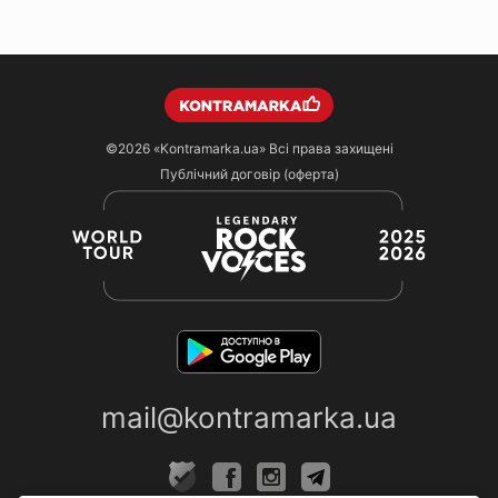
©2026
«Kontramarka.ua»
Всі права захищені
Публічний договір (оферта)
mail@kontramarka.ua