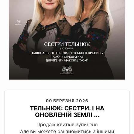
09 БЕРЕЗНЯ 2026
ТЕЛЬНЮК: СЕСТРИ. І НА
ОНОВЛЕНІЙ ЗЕМЛІ ...
Продаж квитків зупинено
Але ви можете ознайомитись з іншими