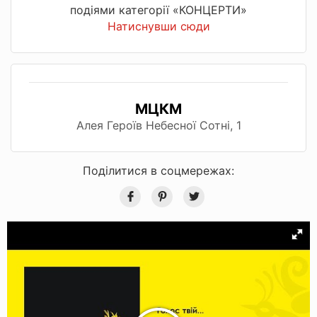
подіями категорії «КОНЦЕРТИ»
Натиснувши сюди
МЦКМ
Алея Героїв Небесної Сотні, 1
Поділитися в соцмережах: