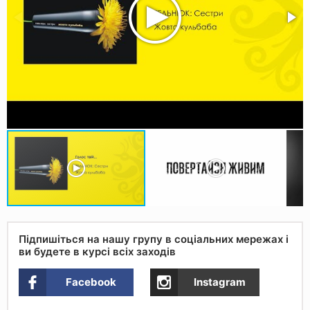
Підпишіться на нашу групу в соціальних мережах і
ви будете в курсі всіх заходів
Facebook
Instagram