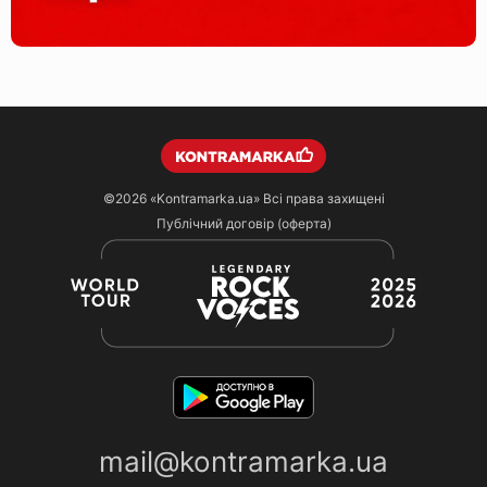
©2026
«Kontramarka.ua»
Всі права захищені
Публічний договір (оферта)
mail@kontramarka.ua