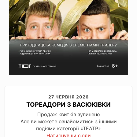
27 ЧЕРВНЯ 2026
ТОРЕАДОРИ З ВАСЮКІВКИ
Продаж квитків зупинено
Але ви можете ознайомитись з іншими
подіями категорії «ТЕАТР»
Натиснувши сюди