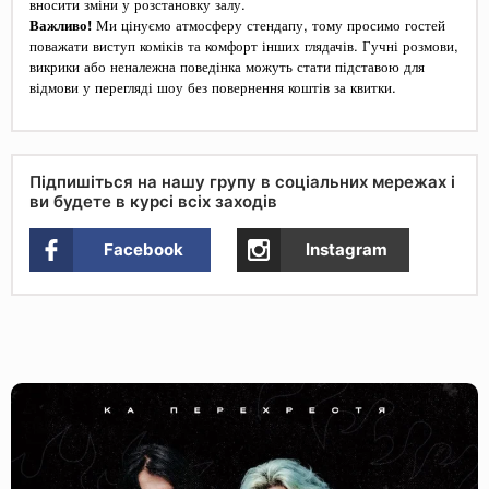
вносити зміни у розстановку залу.
Важливо!
Ми цінуємо атмосферу стендапу, тому просимо гостей
поважати виступ коміків та комфорт інших глядачів. Гучні розмови,
викрики або неналежна поведінка можуть стати підставою для
відмови у перегляді шоу без повернення коштів за квитки.
Підпишіться на нашу групу в соціальних мережах і
ви будете в курсі всіх заходів
Facebook
Instagram