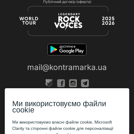
Публічний договір (оферта)
mail@kontramarka.ua
ПРО НАС
Ми використовуємо файли
Каси
cookie
ПАРТНЕРАМ
Ми використовуємо власні файли cookie, Microsoft
Clarity та сторонні файли cookie для персоналізації
Організаторам