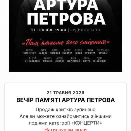
21 ТРАВНЯ 2026
ВЕЧІР ПАМʼЯТІ АРТУРА ПЕТРОВА
Продаж квитків зупинено
Але ви можете ознайомитись з іншими
подіями категорії «КОНЦЕРТИ»
Натиснувши сюди