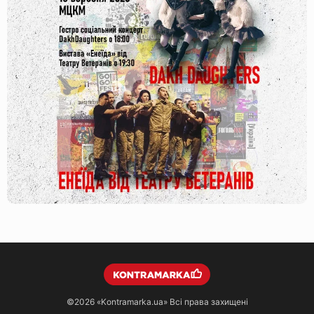
©2026
«Kontramarka.ua»
Всі права захищені