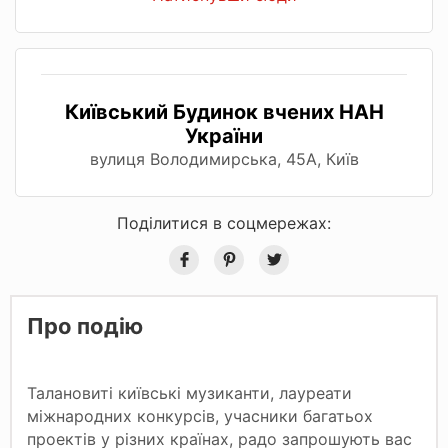
Київський Будинок вчених НАН
України
вулиця Володимирська, 45А, Київ
Поділитися в соцмережах:
Про подію
Талановиті київські музиканти, лауреати
міжнародних конкурсів, учасники багатьох
проектів у різних країнах, радо запрошують вас