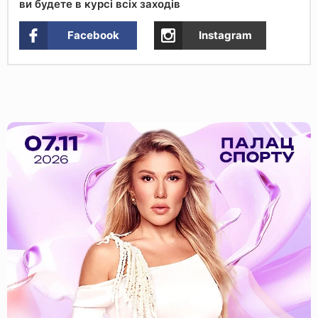
ви будете в курсі всіх заходів
Facebook
Instagram