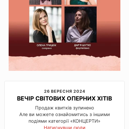
26 ВЕРЕСНЯ 2024
ВЕЧІР СВІТОВИХ ОПЕРНИХ ХІТІВ
Продаж квитків зупинено
Але ви можете ознайомитись з іншими
подіями категорії «КОНЦЕРТИ»
Натиснувши сюди