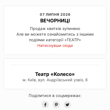
07 ЛИПНЯ 2026
ВЕЧОРНИЦІ
Продаж квитків зупинено
Але ви можете ознайомитись з іншими
подіями категорії «ТЕАТР»
Натиснувши сюди
Театр «Колесо»
м. Київ, вул. Андріївський узвіз, 8
Поділитися в соцмережах: