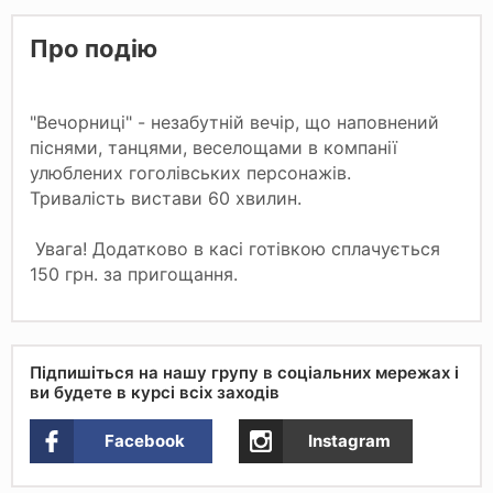
Про подію
"Вечорниці" - незабутній вечір, що наповнений
піснями, танцями, веселощами в компанії
улюблених гоголівських персонажів.
Тривалість вистави 60 хвилин.
Увага! Додатково в касі готівкою сплачується
150 грн. за пригощання.
Підпишіться на нашу групу в соціальних мережах і
ви будете в курсі всіх заходів
Facebook
Instagram