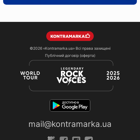
©2026
«Kontramarka.ua»
Всі права захищені
Публічний договір (оферта)
mail@kontramarka.ua