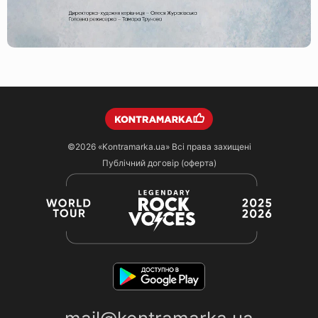
©2026
«Kontramarka.ua»
Всі права захищені
Публічний договір (оферта)