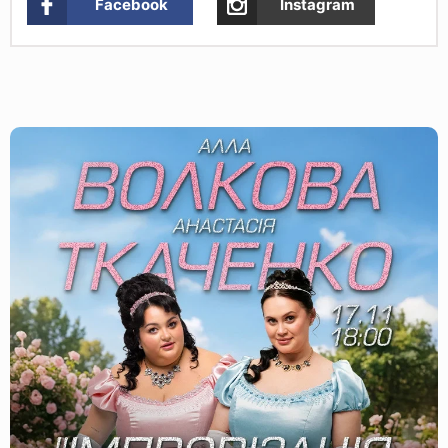
Facebook
Instagram