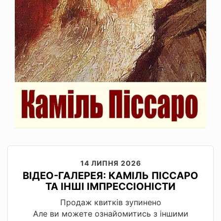
14 ЛИПНЯ 2026
ВІДЕО-ГАЛЕРЕЯ: КАМІЛЬ ПІССАРО
ТА ІНШІ ІМПРЕССІОНІСТИ
Продаж квитків зупинено
Але ви можете ознайомитись з іншими