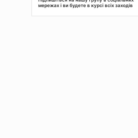
мережах і ви будете в курсі всіх заходів