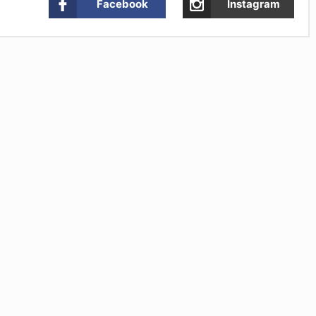
Facebook
Instagram