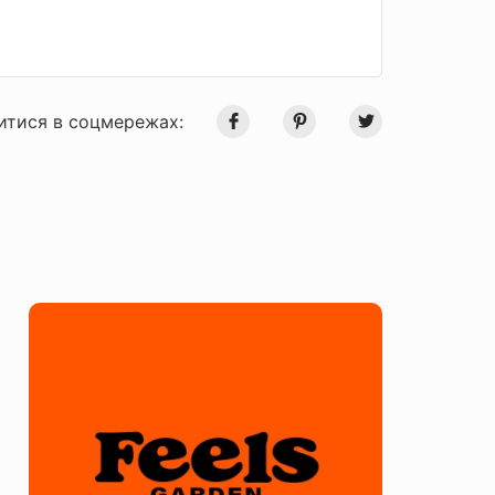
итися в соцмережах: