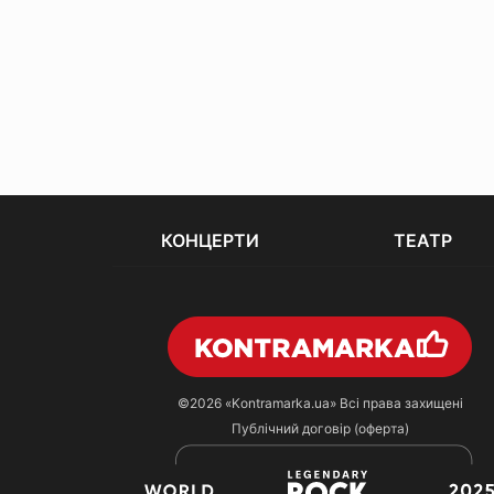
КОНЦЕРТИ
ТЕАТР
©2026
«Kontramarka.ua»
Всі права захищені
Публічний договір (оферта)