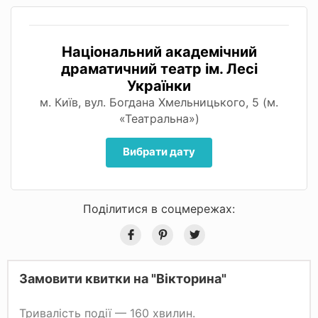
Національний академічний
драматичний театр ім. Лесі
Українки
м. Київ, вул. Богдана Хмельницького, 5 (м.
«Театральна»)
Вибрати дату
Поділитися в соцмережах:
Замовити квитки на "Вікторина"
Тривалість події — 160 хвилин.