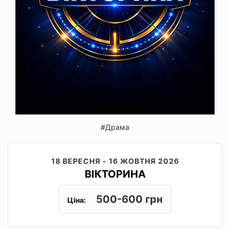
#Драма
18 ВЕРЕСНЯ - 16 ЖОВТНЯ 2026
ВІКТОРИНА
500-600 грн
Ціна: