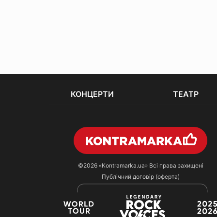
КОНЦЕРТИ
ТЕАТР
©2026
«Kontramarka.ua»
Всі права захищені
Публічний договір (оферта)