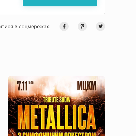
итися в соцмережах: