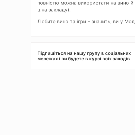
повністю можна використати на вино й і
ціна закладу).
Любите вино та ігри – значить, ви у Моді
Підпишіться на нашу групу в соціальних
мережах і ви будете в курсі всіх заходів