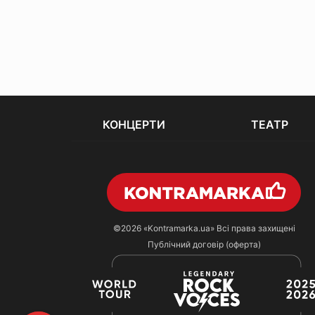
КОНЦЕРТИ
ТЕАТР
©2026
«Kontramarka.ua»
Всі права захищені
Публічний договір (оферта)