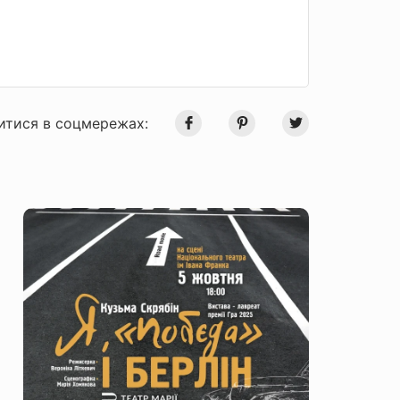
итися в соцмережах: