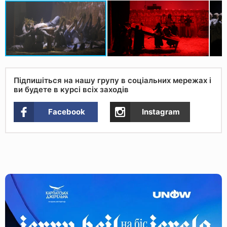
Підпишіться на нашу групу в соціальних мережах і
ви будете в курсі всіх заходів
Facebook
Instagram