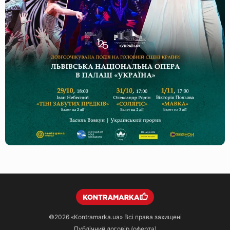
©2026
«Kontramarka.ua»
Всі права захищені
Публічний договір (оферта)