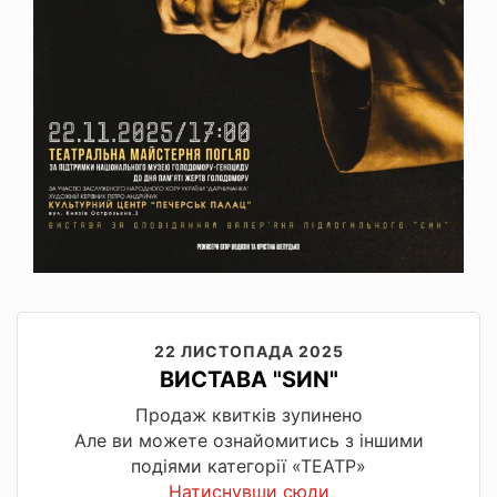
22 ЛИСТОПАДА 2025
ВИСТАВА "SИN"
Продаж квитків зупинено
Але ви можете ознайомитись з іншими
подіями категорії «ТЕАТР»
Натиснувши сюди