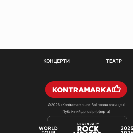
КОНЦЕРТИ
ТЕАТР
©2026
«Kontramarka.ua»
Всі права захищені
Публічний договір (оферта)