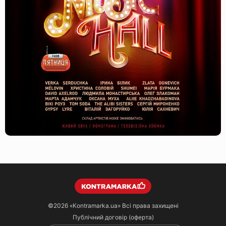
©2026
«Kontramarka.ua»
Всі права захищені
Публічний договір (оферта)