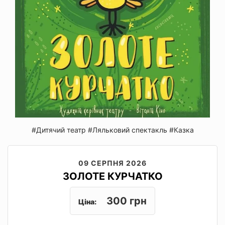
#Дитячий театр
#Ляльковий спектакль
#Казка
09 СЕРПНЯ 2026
ЗОЛОТЕ КУРЧАТКО
300 грн
Ціна: