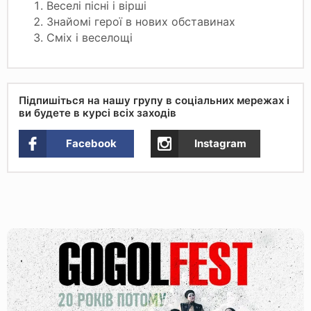
Веселі пісні і вірші
Знайомі герої в нових обставинах
Сміх і веселощі
Підпишіться на нашу групу в соціальних мережах і
ви будете в курсі всіх заходів
Facebook
Instagram