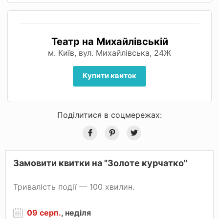
Театр на Михайлівській
м. Київ, вул. Михайлівська, 24Ж
Купити квиток
Поділитися в соцмережах:
Замовити квитки на "Золоте курчатко"
Тривалість події — 100 хвилин.
09 серп.
, неділя