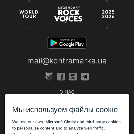
mail@kontramarka.ua
О НАС
Кассы
Мы используем файлы cookie
ПАРТНЕРАМ
We use our own, Microsoft Clarity and third-party cookies
Организаторам
to personalize content and to analyze web traffic.
Корпоративным клиентам