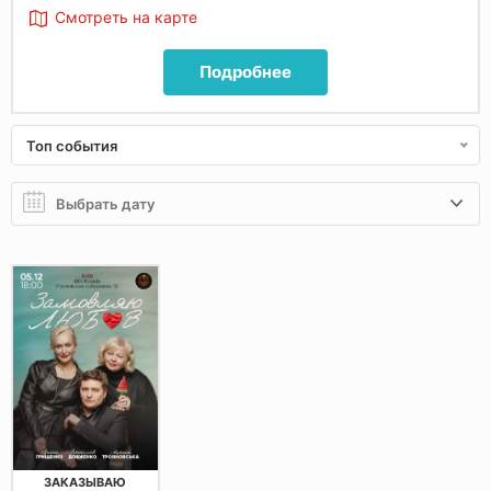
Смотреть на карте
Подробнее
Топ события
ЗАКАЗЫВАЮ