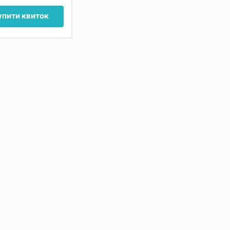
упити квиток