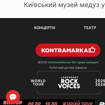
Київський музей медуз у
КОНЦЕРТИ
ТЕАТР
©2026
«Kontramarka.ua»
Всі права захищені
Публічний договір (оферта)