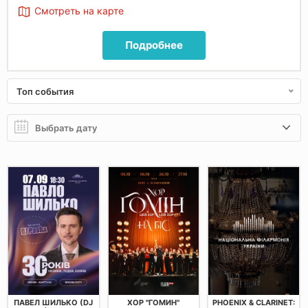
Смотреть на карте
Подробнее
Топ события
ПАВЕЛ ШИЛЬКО (DJ
ХОР "ГОМИН"
PHOENIX & CLARINET: