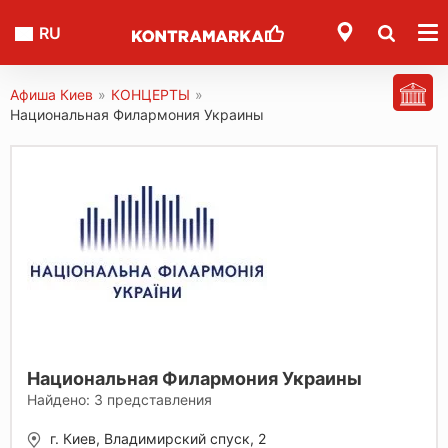
RU
Афиша Киев
»
КОНЦЕРТЫ
»
Национальная Филармония Украины
Национальная Филармония Украины
Найдено:
3
представления
г. Киев, Владимирский спуск, 2