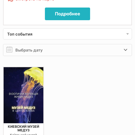
Подробнее
Топ события
КИЕВСКИЙ МУЗЕЙ
МЕДУЗ