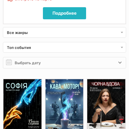
Подробнее
Все жанры
Топ события