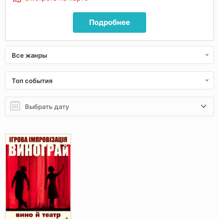
Подробнее
Все жанры
Топ события