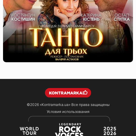
©2026
«Kontramarka.ua»
Все права защищены
Условия использования