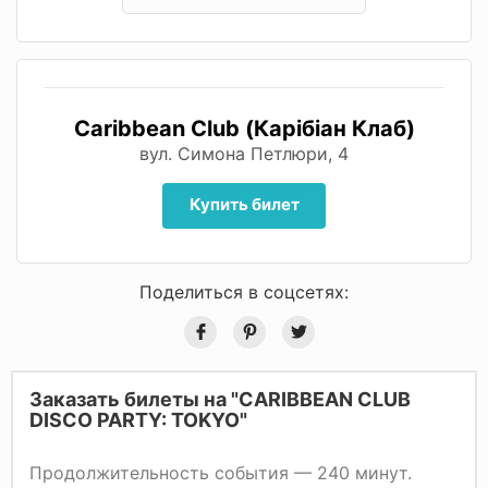
Caribbean Club (Карібіан Клаб)
вул. Симона Петлюри, 4
Купить билет
Поделиться в соцсетях:
Заказать билеты на "CARIBBEAN CLUB
DISCO PARTY: TOKYO"
Продолжительность события — 240 минут.