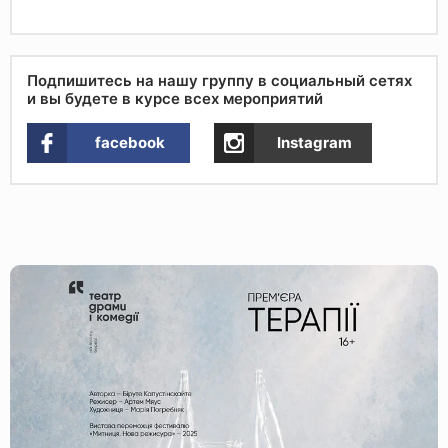
Подпишитесь на нашу группу в социальный сетях
и вы будете в курсе всех мероприятий
facebook
Instagram