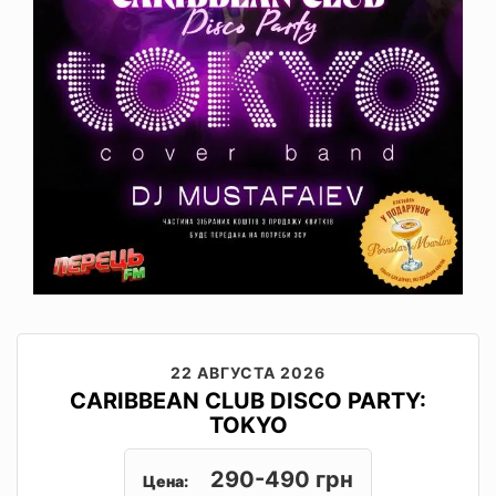
22 АВГУСТА 2026
CARIBBEAN CLUB DISCO PARTY:
TOKYO
290-490 грн
Цена: