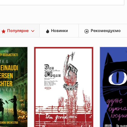
Популярне
Новинки
Рекомендуємо