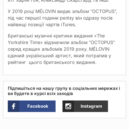
У 2019 році MÉLOVIN видає альбом “OCTOPUS”,
під час першої години релізу він одразу посів
найвищі позиції чартів iTunes.
Британські музичні критики видання «The
Yorkshire Time» відзначили альбом “OCTOPUS”
серед кращих альбомів 2019 року. MÉLOVIN
єдиний український артист, який потрапив у
рейтинг цього британського видання.
Підпишіться на нашу групу в соціальних мережах і
ви будете в курсі всіх заходів
Facebook
Instagram