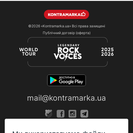
©2026
«Kontramarka.ua»
Всі права захищені
Публічний договір (оферта)
mail@kontramarka.ua
ПРО НАС