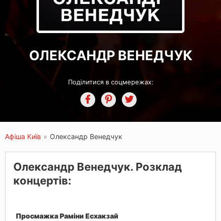
ОЛЕКСАНДР ВЕНЕДЧУК
Поділитися в соцмережах:
Афіша Київ
»
Олександр Венедчук
Олександр Венедчук. Розклад
концертів:
Просмажка Раміни Есхакзай