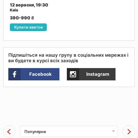
12 вересня, 19:30
Київ
390-990
₴
Купити квиток
Підпишіться на нашу групу в соціальних мережах і
ви будете в курсі всіх заходів
Facebook
Instagram
Популярне