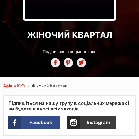
ЖІНОЧИЙ КВАРТАЛ
Поділитися в соцмережах:
Афіша Київ
»
Жіночий Квартал
Підпишіться на нашу групу в соціальних мережах і
ви будете в курсі всіх заходів
Facebook
Instagram