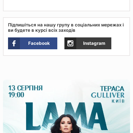
Підпишіться на нашу групу в соціальних мережах і
ви будете в курсі всіх заходів
Facebook
Instagram