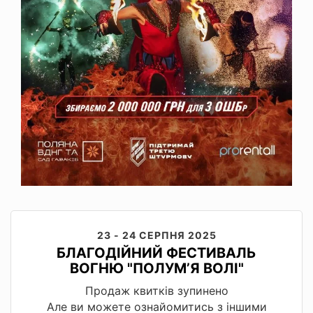
23 - 24 СЕРПНЯ 2025
БЛАГОДІЙНИЙ ФЕСТИВАЛЬ
ВОГНЮ "ПОЛУМʼЯ ВОЛІ"
Продаж квитків зупинено
Але ви можете ознайомитись з іншими