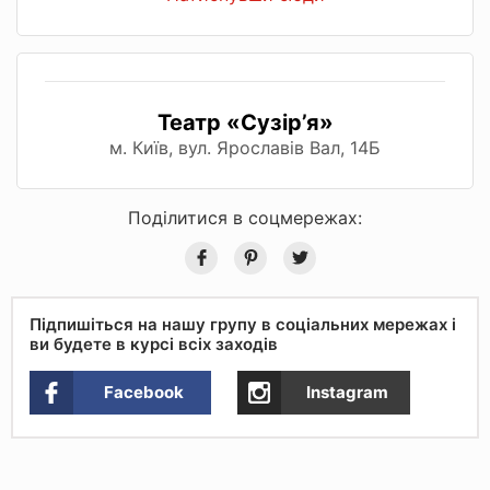
Театр «Сузір’я»
м. Київ, вул. Ярославів Вал, 14Б
Поділитися в соцмережах:
Підпишіться на нашу групу в соціальних мережах і
ви будете в курсі всіх заходів
Facebook
Instagram