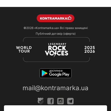
©2026
«Kontramarka.ua»
Всі права захищені
Публічний договір (оферта)
mail@kontramarka.ua