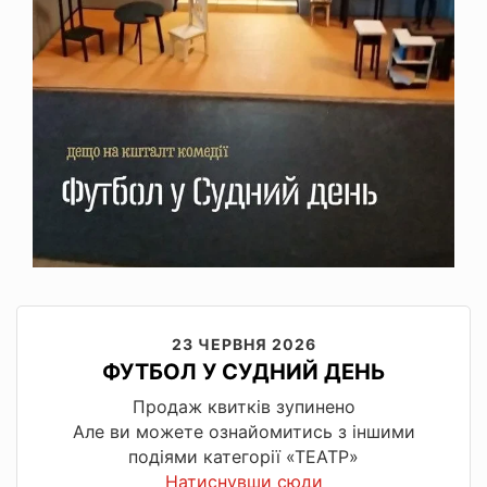
23 ЧЕРВНЯ 2026
ФУТБОЛ У СУДНИЙ ДЕНЬ
Продаж квитків зупинено
Але ви можете ознайомитись з іншими
подіями категорії «ТЕАТР»
Натиснувши сюди