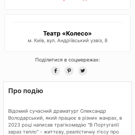
Театр «Колесо»
м. Київ, вул. Андріївський узвіз, 8
Поділитися в соцмережах:
Про подію
Відомий сучасний драматург Олександр
Володарський, який працює в різних жанрах, в
2023 році написав трагікомедію "В Португалії
зараз тепло" - життєву, реалістичну п'єсу про