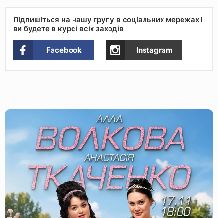
Підпишіться на нашу групу в соціальних мережах і
ви будете в курсі всіх заходів
Facebook
Instagram