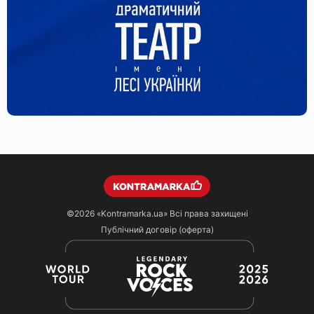
©2026
«Kontramarka.ua»
Всі права захищені
Публічний договір (оферта)