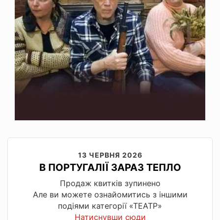
13 ЧЕРВНЯ 2026
В ПОРТУГАЛІЇ ЗАРАЗ ТЕПЛО
Продаж квитків зупинено
Але ви можете ознайомитись з іншими
подіями категорії «ТЕАТР»
Натиснувши сюди