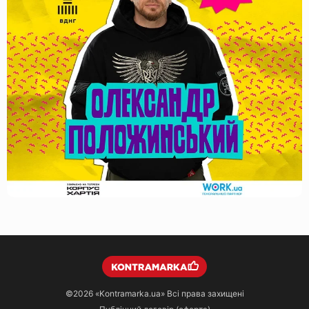
©2026
«Kontramarka.ua»
Всі права захищені