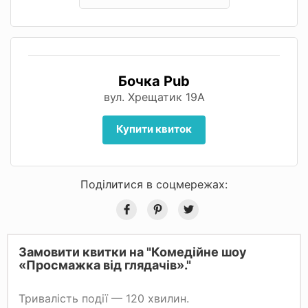
Бочка Pub
вул. Хрещатик 19А
Купити квиток
Поділитися в соцмережах:
Замовити квитки на "Комедійне шоу
«Просмажка від глядачів»."
Тривалість події — 120 хвилин.