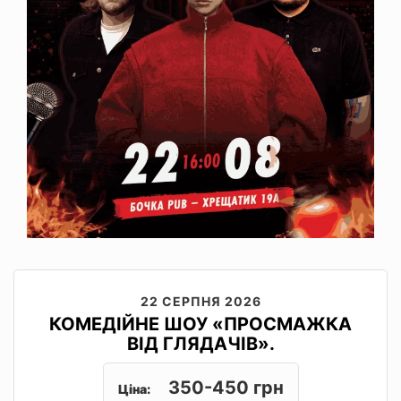
22 СЕРПНЯ 2026
КОМЕДІЙНЕ ШОУ «ПРОСМАЖКА
ВІД ГЛЯДАЧІВ».
350-450 грн
Ціна: