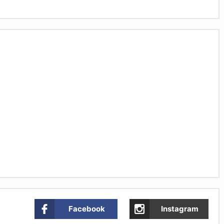
Facebook
Instagram