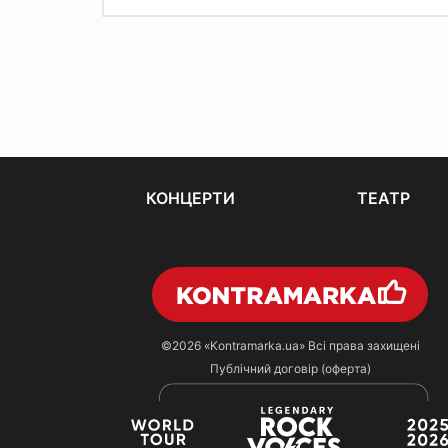
КОНЦЕРТИ
ТЕАТР
©2026
«Kontramarka.ua»
Всі права захищені
Публічний договір (оферта)