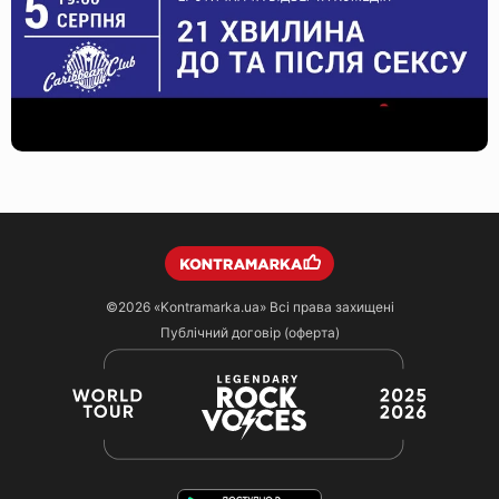
©2026
«Kontramarka.ua»
Всі права захищені
Публічний договір (оферта)