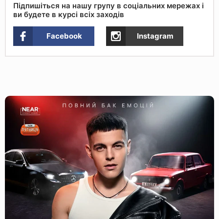
Підпишіться на нашу групу в соціальних мережах і
ви будете в курсі всіх заходів
Facebook
Instagram