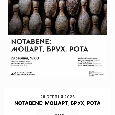
28 СЕРПНЯ 2026
NOTABENE: МОЦАРТ, БРУХ, РОТА