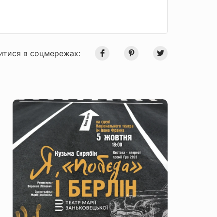
итися в соцмережах: